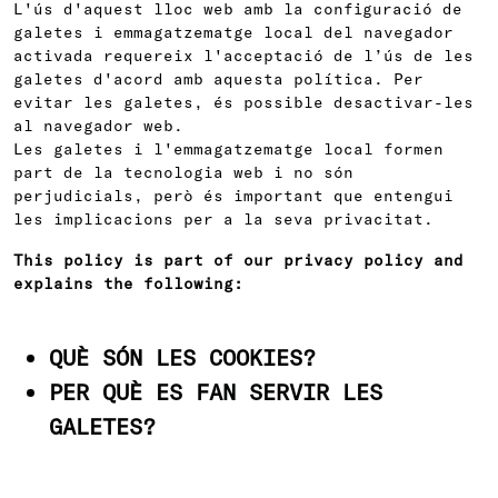
L'ús d'aquest lloc web amb la configuració de
galetes i emmagatzematge local del navegador
activada requereix l'acceptació de l’ús de les
galetes d'acord amb aquesta política. Per
evitar les galetes, és possible desactivar-les
al navegador web.
Les galetes i l'emmagatzematge local formen
part de la tecnologia web i no són
perjudicials, però és important que entengui
les implicacions per a la seva privacitat.
This policy is part of our privacy policy and
explains the following:
QUÈ SÓN LES COOKIES?
PER QUÈ ES FAN SERVIR LES
GALETES?