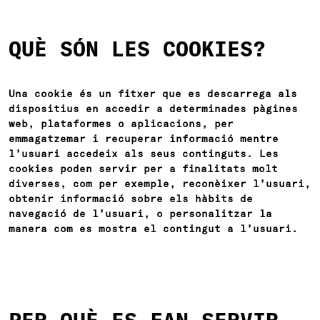
QUÈ SÓN LES COOKIES?
Una cookie és un fitxer que es descarrega als
dispositius en accedir a determinades pàgines
web, plataformes o aplicacions, per
emmagatzemar i recuperar informació mentre
l’usuari accedeix als seus continguts. Les
cookies poden servir per a finalitats molt
diverses, com per exemple, reconèixer l’usuari,
obtenir informació sobre els hàbits de
navegació de l’usuari, o personalitzar la
manera com es mostra el contingut a l’usuari.